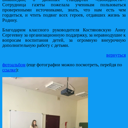
Сотрудница газеты пожелала ученикам пользоваться
проверенными источниками, знать, что нам есть чем
гордиться, и чтить подвиг всех героев, отдавших жизнь за
Родину.
Благодарим классного руководителя Костяновскую Анну
Сергеевну за организационную поддержку, за неравнодушие к
вопросам воспитания детей, за огромную внеурочную
дополнительную работу с детьми.
вернуться
фотоальбом
(еще фотографии можно посмотреть, перейдя по
ссылке
):