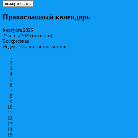
Православный календарь
9 августа 2026
27 июля 2026 (по ст.ст.)
Воскресенье
Неделя 10-я по Пятидесятнице