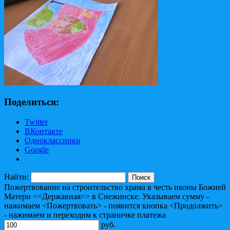
Поделиться:
Twitter
ВКонтакте
Одноклассники
Google
Найти:
Пожертвование на строительство храма в честь иконы Божией
Матери <<Державная>> в Снежинске. Указываем сумму -
нажимаем <Пожертвовать> - появится кнопка <Продолжить>
- нажимаем и переходим к страничке платежа
руб.