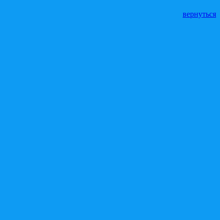
вернуться