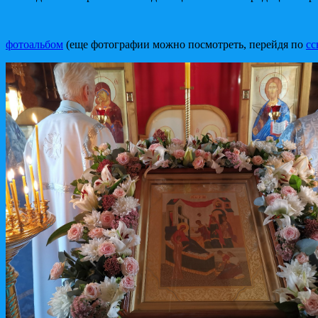
фотоальбом
(еще фотографии можно посмотреть, перейдя по
сс