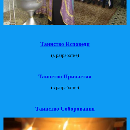
Таинство Исповеди
(в разработке)
Таинство Причастия
(в разработке)
Таинство Соборования