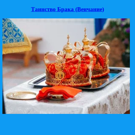
Таинство Брака (Венчание)