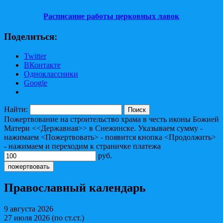
Расписание работы церковных лавок
Поделиться:
Twitter
ВКонтакте
Одноклассники
Google
Найти:
Пожертвование на строительство храма в честь иконы Божией
Матери <<Державная>> в Снежинске. Указываем сумму -
нажимаем <Пожертвовать> - появится кнопка <Продолжить>
- нажимаем и переходим к страничке платежа
руб.
Православный календарь
9 августа 2026
27 июля 2026 (по ст.ст.)