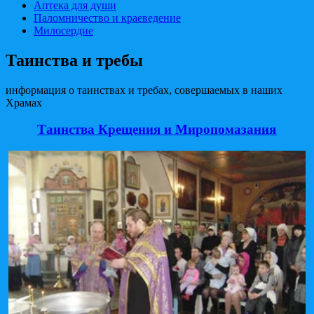
Аптека для души
Паломничество и краеведение
Милосердие
Таинства и требы
информация о таинствах и требах, совершаемых в наших
Храмах
Таинства Крещения и Миропомазания