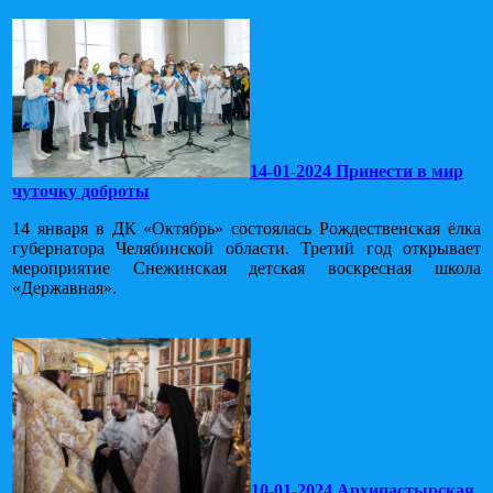
14-01-2024 Принести в мир
чуточку доброты
14 января в ДК «Октябрь» состоялась Рождественская ёлка
губернатора Челябинской области. Третий год открывает
мероприятие Снежинская детская воскресная школа
«Державная».
10-01-2024 Архипастырская