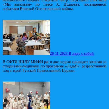
«Мы выживем» по пьесе А. Дударева, посвященной
событиям Великой Отечественной войны.
20-11-2023 В ладу с собой
В СФТИ НИЯУ МИФИ раз в две недели проводит занятия со
студентами-медиками по программе «ЛадьЯ», разработанной
под эгидой Русской Православной Церкви.