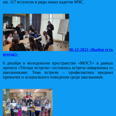
шк. 117 вступили в ряды юных кадетов МЧС.
06-12-2023 «Выбор есть
всегда!»
6 декабря в молодежном пространстве «МОСТ» в рамках
проекта «Тёплые встречи» состоялась встреча священника со
школьниками. Тема встречи – профилактика вредных
привычек и асоциального поведения среди школьников.