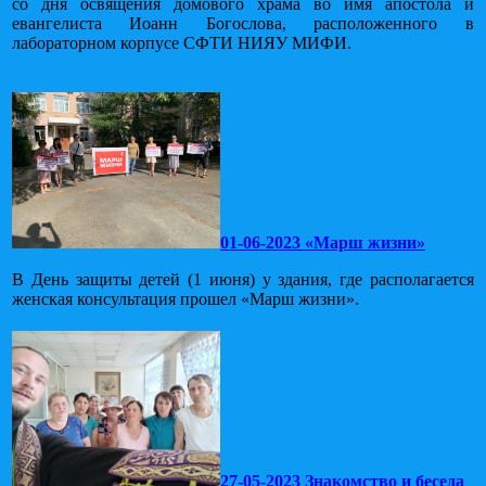
со дня освящения домового храма во имя апостола и
евангелиста Иоанн Богослова, расположенного в
лабораторном корпусе СФТИ НИЯУ МИФИ.
01-06-2023 «Марш жизни»
В День защиты детей (1 июня) у здания, где располагается
женская консультация прошел «Марш жизни».
27-05-2023 Знакомство и беседа