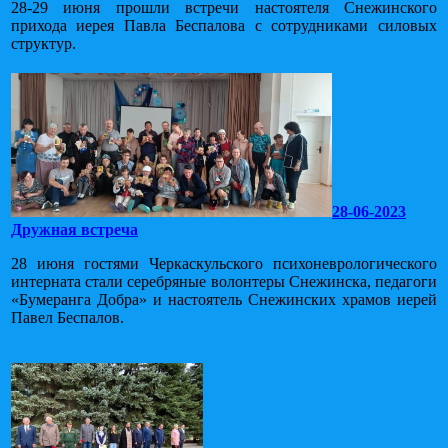
28-29 июня прошли встречи настоятеля Снежинского
прихода иерея Павла Беспалова с сотрудниками силовых
структур.
28-06-2023
Дружная встреча
28 июня гостями Черкаскульского психоневрологического
интерната стали серебряные волонтеры Снежинска, педагоги
«Бумеранга Добра» и настоятель Снежинских храмов иерей
Павел Беспалов.