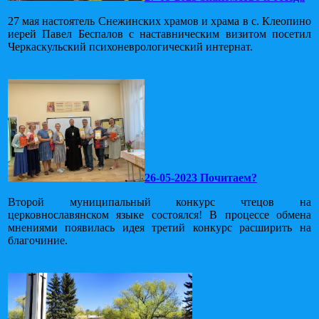
27 мая настоятель Снежинских храмов и храма в с. Клеопино
иерей Павел Беспалов с наставническим визитом посетил
Черкаскульский психоневрологический интернат.
26-05-2023 Почитаем?
Второй муниципальный конкурс чтецов на
церковнославянском языке состоялся! В процессе обмена
мнениями появилась идея третий конкурс расширить на
благочиние.