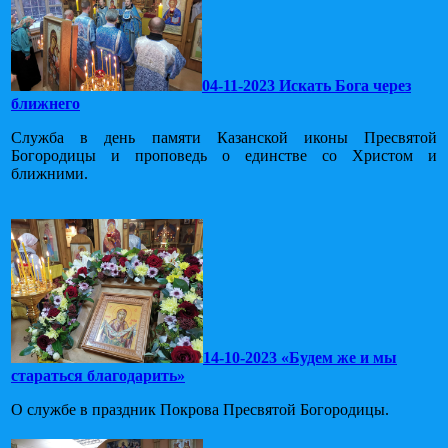
04-11-2023 Искать Бога через
ближнего
Служба в день памяти Казанской иконы Пресвятой
Богородицы и проповедь о единстве со Христом и
ближними.
14-10-2023 «Будем же и мы
стараться благодарить»
О службе в праздник Покрова Пресвятой Богородицы.