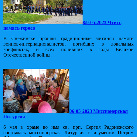
8/9-05-2023 Чтить
память героев
В Снежинске прошли традиционные митинги памяти
воинов-интернационалистов, погибших в локальных
конфликтах, и всех почивших в годы Великой
Отечественной войны.
06-05-2023 Миссионерская
Литургия
6 мая в храме во имя св. прп. Сергия Радонежского
состоялась миссионерская Литургия с игуменом Петром