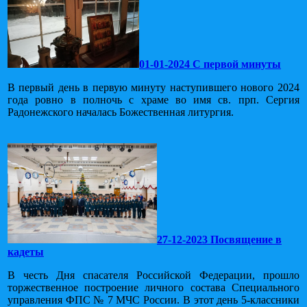
01-01-2024 С первой минуты
В первый день в первую минуту наступившего нового 2024
года ровно в полночь с храме во имя св. прп. Сергия
Радонежского началась Божественная литургия.
27-12-2023 Посвящение в
кадеты
В честь Дня спасателя Российской Федерации, прошло
торжественное построение личного состава Специального
управления ФПС № 7 МЧС России. В этот день 5-классники