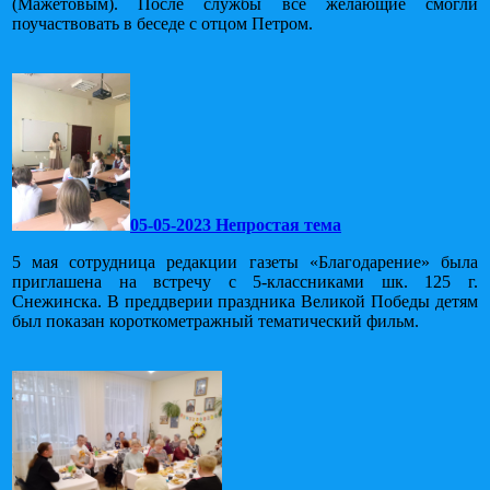
(Мажетовым). После службы все желающие смогли
поучаствовать в беседе с отцом Петром.
05-05-2023 Непростая тема
5 мая сотрудница редакции газеты «Благодарение» была
приглашена на встречу с 5-классниками шк. 125 г.
Снежинска. В преддверии праздника Великой Победы детям
был показан короткометражный тематический фильм.