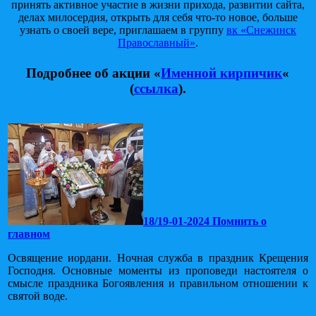
принять активное участие в жизни прихода, развитии сайта,
делах милосердия, открыть для себя что-то новое, больше
узнать о своей вере, приглашаем в группу
вк «Снежинск
Православный»
.
Подробнее об акции
«
Именной кирпичик
«
(
ссылка
).
18/19-01-2024 Помнить о
главном
Освящение иордани. Ночная служба в праздник Крещения
Господня. Основные моменты из проповеди настоятеля о
смысле праздника Богоявления и правильном отношении к
святой воде.