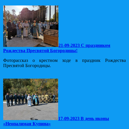
21-09-2023 С праздником
Рождества Пресвятой Богородицы!
Фоторассказ о крестном ходе в праздник Рождества
Пресвятой Богородицы.
17-09-2023 В день иконы
«Неопалимая Купина»