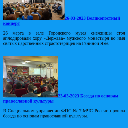
26-03-2023 Великопостный
концерт
26 марта в зале Городского музея снежинцы стоя
аплодировали хору «Держава» мужского монастыря во имя
святых царственных страстотерпцев на Ганиной Яме.
23-03-2023 Беседа по основам
православной культуры
В Специальном управлении ФПС № 7 МЧС России прошла
беседа по основам православной культуры.