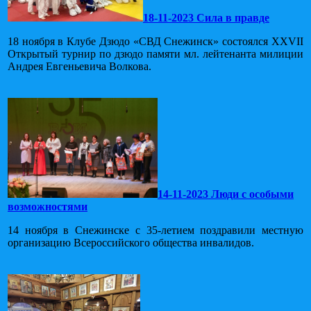
18-11-2023 Сила в правде
18 ноября в Клубе Дзюдо «СВД Снежинск» состоялся XXVII
Открытый турнир по дзюдо памяти мл. лейтенанта милиции
Андрея Евгеньевича Волкова.
14-11-2023 Люди с особыми
возможностями
14 ноября в Снежинске с 35-летием поздравили местную
организацию Всероссийского общества инвалидов.