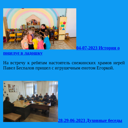
04-07-2023 История о
поцелуе в ладошку
На встречу к ребятам настоятель снежинских храмов иерей
Павел Беспалов пришел с игрушечным енотом Егоркой.
28-29-06-2023 Духовные беседы