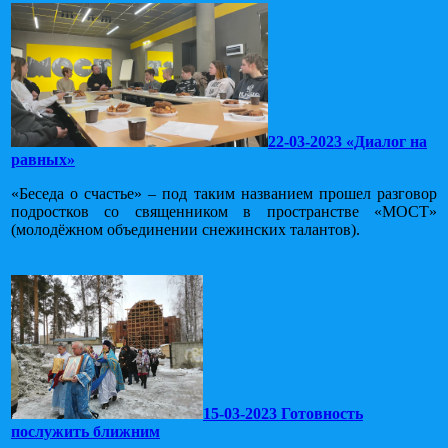
22-03-2023 «Диалог на
равных»
«Беседа о счастье» – под таким названием прошел разговор
подростков со священником в пространстве «МОСТ»
(молодёжном объединении снежинских талантов).
15-03-2023 Готовность
послужить ближним