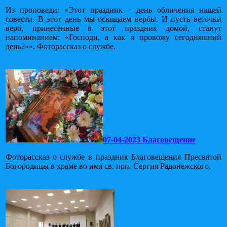
Из проповеди: «Этот праздник – день обличения нашей
совести. В этот день мы освящаем вербы. И пусть веточки
верб, принесенные в этот праздник домой, станут
напоминанием: «Господи, а как я провожу сегодняшний
день?»». Фоторассказ о службе.
07-04-2023 Благовещение
Фоторассказ о службе в праздник Благовещения Пресвятой
Богородицы в храме во имя св. прп. Сергия Радонежского.