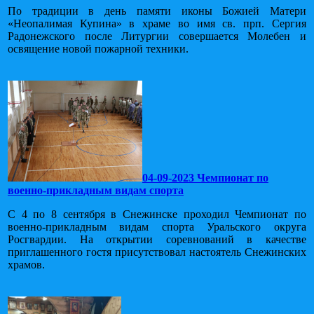
По традиции в день памяти иконы Божией Матери
«Неопалимая Купина» в храме во имя св. прп. Сергия
Радонежского после Литургии совершается Молебен и
освящение новой пожарной техники.
04-09-2023 Чемпионат по
военно-прикладным видам спорта
С 4 по 8 сентября в Снежинске проходил Чемпионат по
военно-прикладным видам спорта Уральского округа
Росгвардии. На открытии соревнований в качестве
приглашенного гостя присутствовал настоятель Снежинских
храмов.