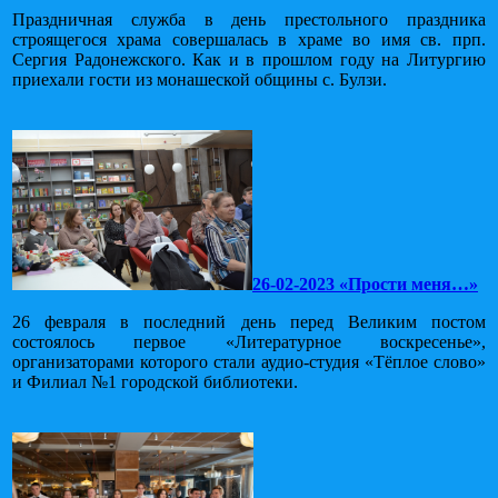
Праздничная служба в день престольного праздника
строящегося храма совершалась в храме во имя св. прп.
Сергия Радонежского. Как и в прошлом году на Литургию
приехали гости из монашеской общины с. Булзи.
26-02-2023 «Прости меня…»
26 февраля в последний день перед Великим постом
состоялось первое «Литературное воскресенье»,
организаторами которого стали аудио-студия «Тёплое слово»
и Филиал №1 городской библиотеки.