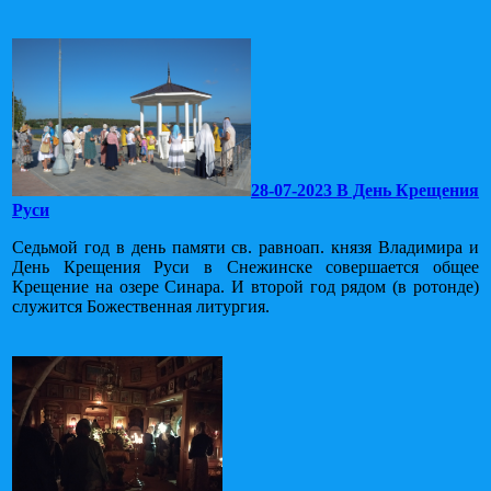
28-07-2023 В День Крещения
Руси
Седьмой год в день памяти св. равноап. князя Владимира и
День Крещения Руси в Снежинске совершается общее
Крещение на озере Синара. И второй год рядом (в ротонде)
служится Божественная литургия.