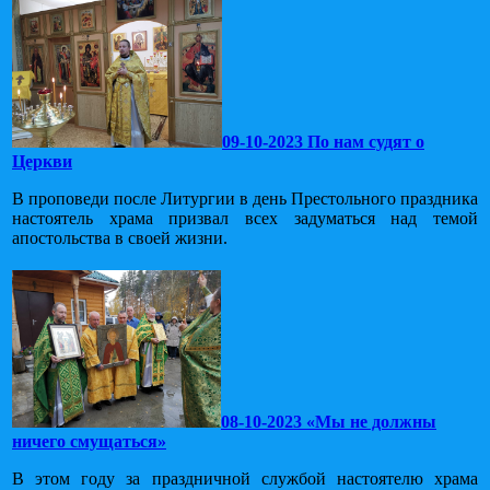
09-10-2023 По нам судят о
Церкви
В проповеди после Литургии в день Престольного праздника
настоятель храма призвал всех задуматься над темой
апостольства в своей жизни.
08-10-2023 «Мы не должны
ничего смущаться»
В этом году за праздничной службой настоятелю храма