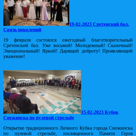
19-02-2023 Сретенский бал.
Связь поколений
19 февраля состоялся ежегодный благотворительный
Сретенский бал. Уже восьмой! Молодежный! Сказочный!
Эмоциональный! Яркий! Дарящий доброту! Проявляющий
уважение!
15-02-2023 Кубок
Снежинска по пулевой стрельбе
Открытие традиционного Личного Кубка города Снежинска
по пулевой стрельбе, посвященного Памяти Героя