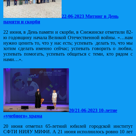
22-06-2023 Митинг в День
памяти и скорби
22 июня, в День памяти и скорби, в Снежинске отметили 82-
ю годовщину начала Великой Отечественной войны. «…нам
нужно ценить то, что у нас есть; успевать делать то, что мы
хотим сделать именно сейчас; успевать говорить о любви,
успевать помогать, успевать общаться с теми, кто рядом с
нами…».
20/21-06-2023 10-летие
«учебного» храма
20 июня отметил 65-летний юбилей городской институт
СФТИ НИЯУ МИФИ. А 21 июня исполнилось ровно 10 лет