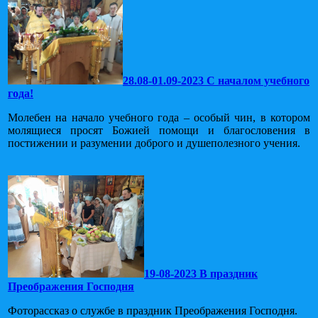
28.08-01.09-2023 С началом учебного
года!
Молебен на начало учебного года – особый чин, в котором
молящиеся просят Божией помощи и благословения в
постижении и разумении доброго и душеполезного учения.
19-08-2023 В праздник
Преображения Господня
Фоторассказ о службе в праздник Преображения Господня.