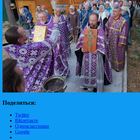
Поделиться:
Twitter
ВКонтакте
Одноклассники
Google