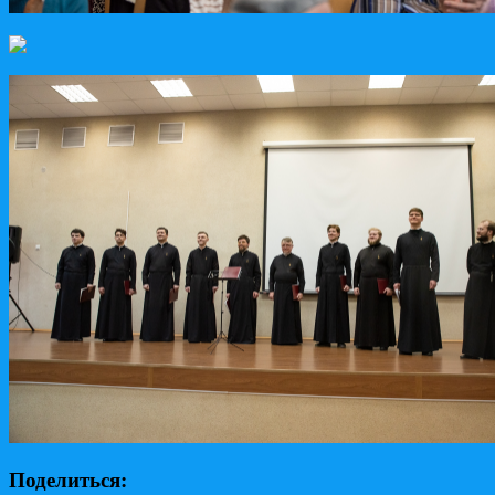
Поделиться: