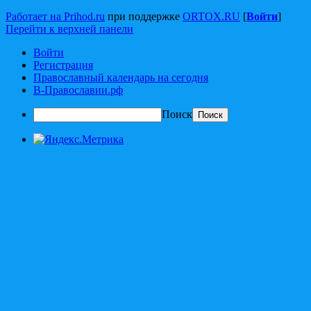
Работает на Prihod.ru
при поддержке
ORTOX.RU
[
Войти
]
Перейти к верхней панели
Войти
Регистрация
Православный календарь на сегодня
В-Православии.рф
Поиск